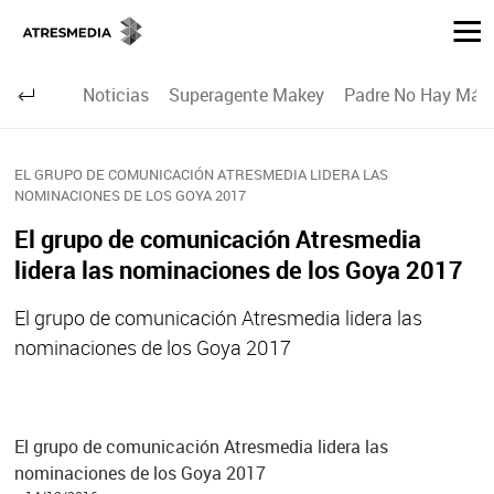
Noticias
Superagente Makey
Padre No Hay Más 
EL GRUPO DE COMUNICACIÓN ATRESMEDIA LIDERA LAS
NOMINACIONES DE LOS GOYA 2017
El grupo de comunicación Atresmedia
lidera las nominaciones de los Goya 2017
El grupo de comunicación Atresmedia lidera las
nominaciones de los Goya 2017
El grupo de comunicación Atresmedia lidera las
nominaciones de los Goya 2017