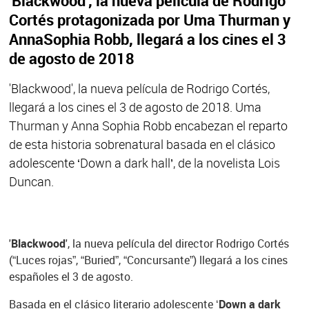
'Blackwood', la nueva película de Rodrigo
Cortés protagonizada por Uma Thurman y
AnnaSophia Robb, llegará a los cines el 3
de agosto de 2018
'Blackwood', la nueva película de Rodrigo Cortés,
llegará a los cines el 3 de agosto de 2018. Uma
Thurman y Anna Sophia Robb encabezan el reparto
de esta historia sobrenatural basada en el clásico
adolescente ‘Down a dark hall’, de la novelista Lois
Duncan.
'
Blackwood
', la nueva película del director Rodrigo Cortés
(“Luces rojas”, “Buried”, “Concursante”) llegará a los cines
españoles el 3 de agosto.
Basada en el clásico literario adolescente ‘
Down a dark