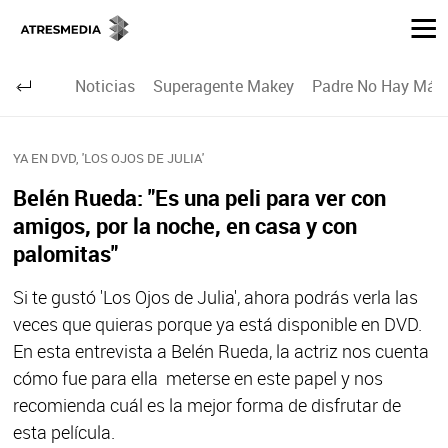
Noticias
Superagente Makey
Padre No Hay Más 
YA EN DVD, 'LOS OJOS DE JULIA'
Belén Rueda: "Es una peli para ver con
amigos, por la noche, en casa y con
palomitas"
Si te gustó 'Los Ojos de Julia', ahora podrás verla las
veces que quieras porque ya está disponible en DVD.
En esta entrevista a Belén Rueda, la actriz nos cuenta
cómo fue para ella meterse en este papel y nos
recomienda cuál es la mejor forma de disfrutar de
esta película.