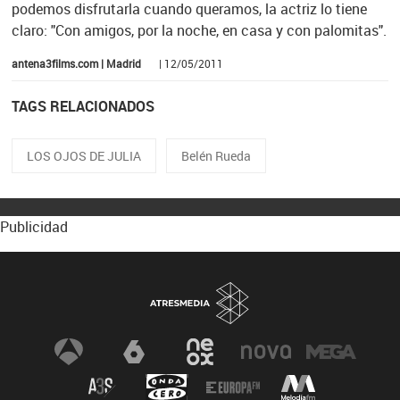
podemos disfrutarla cuando queramos, la actriz lo tiene
claro: "Con amigos, por la noche, en casa y con palomitas".
antena3films.com | Madrid
| 12/05/2011
TAGS RELACIONADOS
LOS OJOS DE JULIA
Belén Rueda
Publicidad