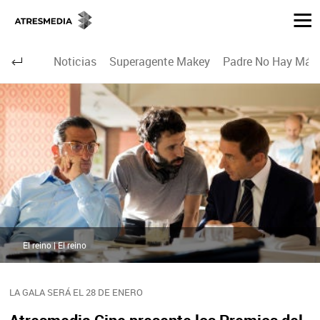
Noticias
Superagente Makey
Padre No Hay Más 
El reino | El reino
LA GALA SERÁ EL 28 DE ENERO