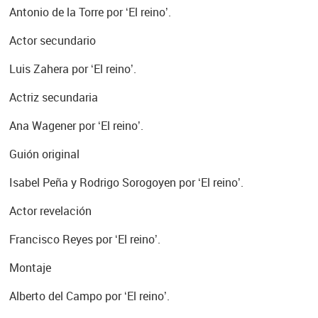
Antonio de la Torre por ‘El reino’.
Actor secundario
Luis Zahera por ‘El reino’.
Actriz secundaria
Ana Wagener por ‘El reino’.
Guión original
Isabel Peña y Rodrigo Sorogoyen por ‘El reino’.
Actor revelación
Francisco Reyes por ‘El reino’.
Montaje
Alberto del Campo por ‘El reino’.