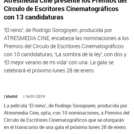
Atresmedia Cine presente los Premios del
Círculo de Escritores Cinematográficos
con 13 candidaturas
‘El reino’, de Rodrigo Sorogoyen, producida por
ATRESMEDIA CINE, encabeza las nominaciones a los
Premios del Círculo de Escritores Cinematográficos
con 10 candidaturas, ‘La sombra de la ley’, con dos y
‘El mejor verano de mi vida’ con una. La gala se
celebrará el próximo lunes 28 de enero.
| Madrid
| 16/01/2019
La película ‘El reino’, de Rodrigo Sorogoyen, producida por
Atresmedia Cine, opta, con 10 nominaciones, a Premios del
Círculo de Escritores Cinematográficos que se otorgarán
en el transcurso de una gala el próximo lunes 28 de enero.