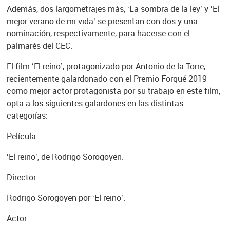
Además, dos largometrajes más, ‘La sombra de la ley’ y ‘El
mejor verano de mi vida’ se presentan con dos y una
nominación, respectivamente, para hacerse con el
palmarés del CEC.
El film ‘El reino’, protagonizado por Antonio de la Torre,
recientemente galardonado con el Premio Forqué 2019
como mejor actor protagonista por su trabajo en este film,
opta a los siguientes galardones en las distintas
categorías:
Película
‘El reino’, de Rodrigo Sorogoyen.
Director
Rodrigo Sorogoyen por ‘El reino’.
Actor