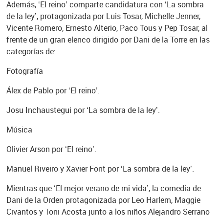
Además, ‘El reino’ comparte candidatura con ‘La sombra
de la ley’, protagonizada por Luis Tosar, Michelle Jenner,
Vicente Romero, Ernesto Alterio, Paco Tous y Pep Tosar, al
frente de un gran elenco dirigido por Dani de la Torre en las
categorías de:
Fotografía
Álex de Pablo por ‘El reino’.
Josu Inchaustegui por ‘La sombra de la ley’.
Música
Olivier Arson por ‘El reino’.
Manuel Riveiro y Xavier Font por ‘La sombra de la ley’.
Mientras que ‘El mejor verano de mi vida’, la comedia de
Dani de la Orden protagonizada por Leo Harlem, Maggie
Civantos y Toni Acosta junto a los niños Alejandro Serrano