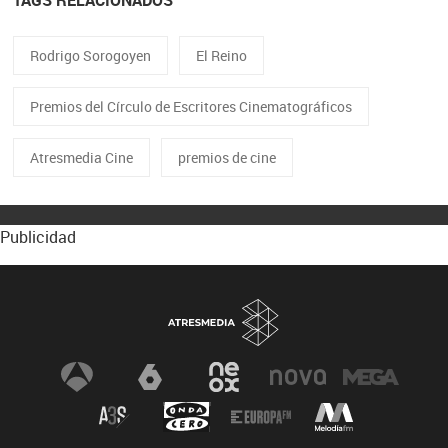
Rodrigo Sorogoyen
El Reino
Premios del Círculo de Escritores Cinematográficos
Atresmedia Cine
premios de cine
Publicidad