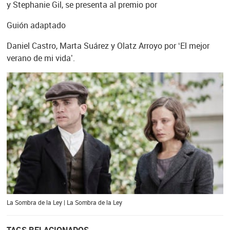
y Stephanie Gil, se presenta al premio por
Guión adaptado
Daniel Castro, Marta Suárez y Olatz Arroyo por ‘El mejor
verano de mi vida’.
La Sombra de la Ley | La Sombra de la Ley
TAGS RELACIONADOS