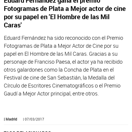
Eduard Fernández gana el premio
Fotogramas de Plata a Mejor actor de cine
por su papel en 'El Hombre de las Mil
Caras'
Eduard Fernández ha sido reconocido con el Premio
Fotogramas de Plata a Mejor Actor de Cine por su
papel en El Hombre de las Mil Caras. Gracias a su
personaje de Franciso Paesa, el actor ya ha recibido
otros galardones como la Concha de Plata en el
Festival de cine de San Sebastián, la Medalla del
Círculo de Escritores Cinematográficos o el Premio
Gaudí a Mejor Actor principal, entre otros.
| Madrid
| 07/03/2017