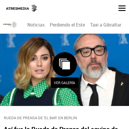
Noticias
Perdiendo el Este
Taxi a Gibraltar
P
VER GALERÍA
RUEDA DE PRENSA DE 'EL BAR' EN BERLÍN