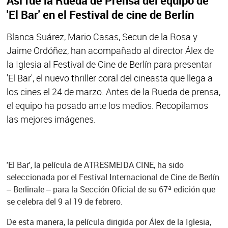
Así fue la Rueda de Prensa del equipo de
'El Bar' en el Festival de cine de Berlín
Blanca Suárez, Mario Casas, Secun de la Rosa y
Jaime Ordóñez, han acompañado al director Álex de
la Iglesia al Festival de Cine de Berlín para presentar
'El Bar', el nuevo thriller coral del cineasta que llega a
los cines el 24 de marzo. Antes de la Rueda de prensa,
el equipo ha posado ante los medios. Recopilamos
las mejores imágenes.
'El Bar', la película de ATRESMEIDA CINE, ha sido
seleccionada por el Festival Internacional de Cine de Berlín
– Berlinale – para la Sección Oficial de su 67ª edición que
se celebra del 9 al 19 de febrero.
De esta manera, la película dirigida por Álex de la Iglesia,