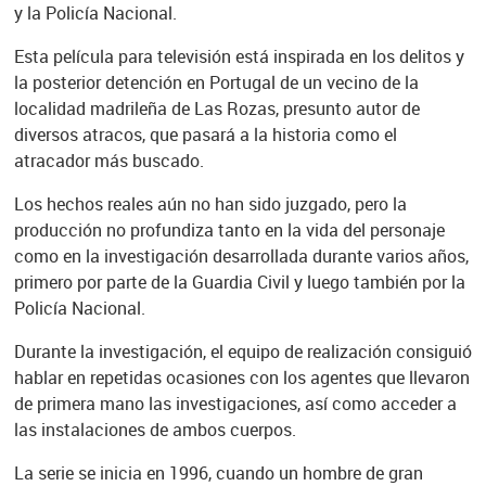
y la Policía Nacional.
Esta película para televisión está inspirada en los delitos y
la posterior detención en Portugal de un vecino de la
localidad madrileña de Las Rozas, presunto autor de
diversos atracos, que pasará a la historia como el
atracador más buscado.
Los hechos reales aún no han sido juzgado, pero la
producción no profundiza tanto en la vida del personaje
como en la investigación desarrollada durante varios años,
primero por parte de la Guardia Civil y luego también por la
Policía Nacional.
Durante la investigación, el equipo de realización consiguió
hablar en repetidas ocasiones con los agentes que llevaron
de primera mano las investigaciones, así como acceder a
las instalaciones de ambos cuerpos.
La serie se inicia en 1996, cuando un hombre de gran