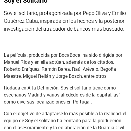
Soy el Solitario
Soy el solitario, protagonizada por Pepo Oliva y Emilio
Gutiérrez Caba, inspirada en los hechos y la posterior
investigación del atracador de bancos más buscado.
La película, producida por BocaBoca, ha sido dirigida por
Manuel Ríos y en ella actúan, además de los citados,
Roberto Enríquez, Ramón Barea, Raúl Arévalo, Begoña
Maestre, Miguel Rellán y Jorge Bosch, entre otros.
Rodada en Alta Definición, Soy el solitario tiene como
escenarios Madrid y varios alrededores de la capital, así
como diversas localizaciones en Portugal.
Con el objetivo de adaptarse lo más posible a la realidad, el
equipo de Soy el solitario ha contado para la producción
con el asesoramiento y la colaboración de la Guardia Civil