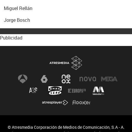
Miguel Rellán
Jorge Bosch
Publicidad
© Atresmedia Corporación de Medios de Comunicación, S.A - A.