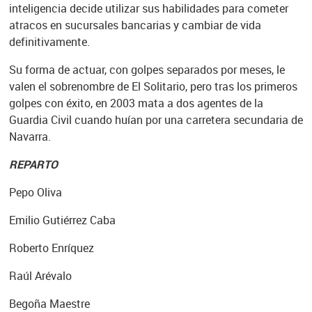
inteligencia decide utilizar sus habilidades para cometer
atracos en sucursales bancarias y cambiar de vida
definitivamente.
Su forma de actuar, con golpes separados por meses, le
valen el sobrenombre de El Solitario, pero tras los primeros
golpes con éxito, en 2003 mata a dos agentes de la
Guardia Civil cuando huían por una carretera secundaria de
Navarra.
REPARTO
Pepo Oliva
Emilio Gutiérrez Caba
Roberto Enríquez
Raúl Arévalo
Begoña Maestre