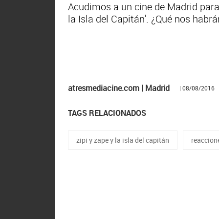
Acudimos a un cine de Madrid para 
la Isla del Capitán'. ¿Qué nos habr
atresmediacine.com | Madrid
| 08/08/2016
TAGS RELACIONADOS
zipi y zape y la isla del capitán
reaccion