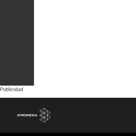
Publicidad