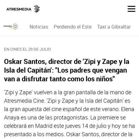
Noticias
Perdiendo el Este
Taxi a Gibraltar
P
EN CINES EL 29 DE JULIO
Oskar Santos, director de 'Zipi y Zape y la
Isla del Capitán': "Los padres que vengan
van a disfrutar tanto como los niños"
'Zipi y Zape' vuelven a la gran pantalla de la mano de
Atresmedia Cine. 'Zipi y Zape y la Isla del Capitán' es
la gran apuesta del cine español de este verano. Elena
Anaya es una de las protagonistas. La premiere se
celebrará en Madrid este jueves 14 de julio y hoy se ha
presentado a los medios. Oskar Santos, director de la