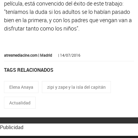
película, está convencido del éxito de este trabajo:
"teníamos la duda si los adultos se lo habían pasado
bien en la primera, y con los padres que vengan van a
disfrutar tanto como los niños".
atresmediacine.com | Madrid
| 14/07/2016
TAGS RELACIONADOS
Elena Anaya
zipi y zape y la isla del capitán
Actualidad
Publicidad