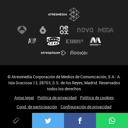
© Atresmedia Corporación de Medios de Comunicación, S.A - A.
Isla Graciosa 13, 28703, S.S. de los Reyes, Madrid. Reservados
todos los derechos
Aviso legal
Política de privacidad
Política de cookies
Cond. de participación
Configuración de privacidad
Accesibilidad