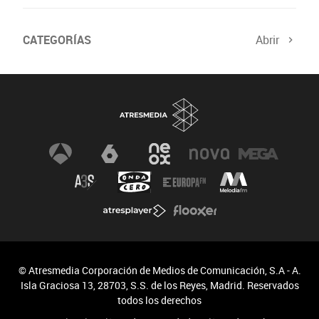
CATEGORÍAS
Abrir
© Atresmedia Corporación de Medios de Comunicación, S.A - A.
Isla Graciosa 13, 28703, S.S. de los Reyes, Madrid. Reservados
todos los derechos