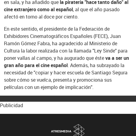
en sala, y ha añadido que
la piratería "hace tanto daño" al
cine extranjero como al español
, al que el año pasado
afectó en torno al doce por ciento.
En este sentido, el presidente de la Federación de
Exhibidores Cinematográficos Españoles (FECE), Juan
Ramón Gómez Fabra, ha agradecido al Ministerio de
Cultura la labor realizada con la llamada "Ley Sinde" para
poner vallas al campo, y ha augurado que éste
va a ser un
gran año para el cine español
. Además, ha subrayado la
necesidad de "copiar y hacer escuela de Santiago Segura
sobre cómo se vuelca, presenta y promociona sus
películas con un ejemplo de implicación".
Publicidad