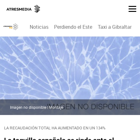
Noticias
Perdiendo el Este
Taxi a Gibraltar
P
Imagen no disponible | Montaje
LA RECAUDACIÓN TOTAL HA AUMENTADO EN UN 134%