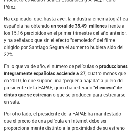
Pérez.
Ha explicado que, hasta ayer, la industria cinematográfica
española ha obtenido
un total de 35,49 millone
s frente a
los 15,16 percibidos en el primer trimestre del año anterior,
y ha señalado que sin el efecto "demoledor" del filme
dirigido por Santiago Segura el aumento hubiera sido del
22%.
En lo que va de año, el número de películas o
producciones
íntegramente españolas asciende a 27
, cuatro menos que
en 2010, lo que supone una "pequeña bajada" a juicio del
presidente de la FAPAE, quien ha reiterado
"el exceso" de
cintas que se estrenan
o que se producen para estrenarse
en sala.
Por otro lado, el presidente de la FAPAE ha manifestado
que el precio de una película en Internet debe ser
proporcionalmente distinto a la proximidad de su estreno