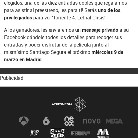
elegidos, una de las diez entradas dobles que regalamos
para asistir al preestreno, ¡es para ti! Serás
uno de los
privilegiados
para ver 'Torrente 4: Lethal Crisis'.
A los ganadores, les enviaremos un
mensaje privado
a su
Facebook dándole todos los detalles para recoger sus
entradas y poder disfrutar de la película junto al
mismísimo Santiago Segura el próximo
miércoles 9 de
marzo en Madrid
.
Publicidad