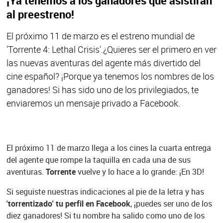
¡Ya tenemos a los ganadores que asistirán
al preestreno!
El próximo 11 de marzo es el estreno mundial de
'Torrente 4: Lethal Crisis'.¿Quieres ser el primero en ver
las nuevas aventuras del agente más divertido del
cine español? ¡Porque ya tenemos los nombres de los
ganadores! Si has sido uno de los privilegiados, te
enviaremos un mensaje privado a Facebook.
El próximo 11 de marzo llega a los cines la cuarta entrega
del agente que rompe la taquilla en cada una de sus
aventuras.
Torrente
vuelve y lo hace a lo grande: ¡En 3D!
Si seguiste nuestras indicaciones al pie de la letra y has
'torrentizado' tu perfil en Facebook
, ¡puedes ser uno de los
diez ganadores! Si tu nombre ha salido como uno de los