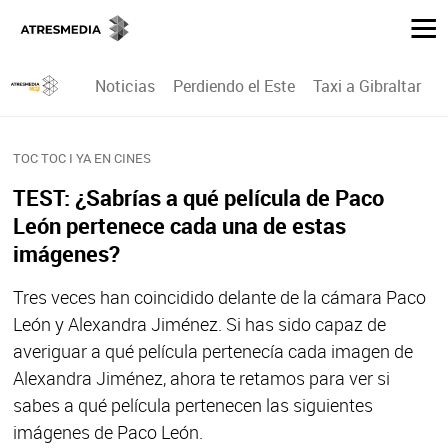
Noticias
Perdiendo el Este
Taxi a Gibraltar
P
TOC TOC I YA EN CINES
TEST: ¿Sabrías a qué película de Paco
León pertenece cada una de estas
imágenes?
Tres veces han coincidido delante de la cámara Paco
León y Alexandra Jiménez. Si has sido capaz de
averiguar a qué película pertenecía cada imagen de
Alexandra Jiménez, ahora te retamos para ver si
sabes a qué película pertenecen las siguientes
imágenes de Paco León.