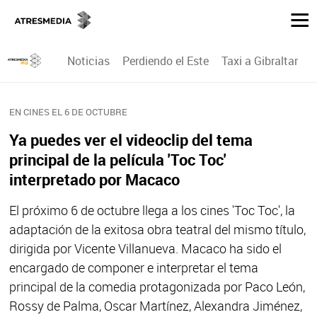
Noticias
Perdiendo el Este
Taxi a Gibraltar
P
EN CINES EL 6 DE OCTUBRE
Ya puedes ver el videoclip del tema
principal de la película 'Toc Toc'
interpretado por Macaco
El próximo 6 de octubre llega a los cines 'Toc Toc', la
adaptación de la exitosa obra teatral del mismo título,
dirigida por Vicente Villanueva. Macaco ha sido el
encargado de componer e interpretar el tema
principal de la comedia protagonizada por Paco León,
Rossy de Palma, Oscar Martínez, Alexandra Jiménez,