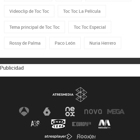
Videoclip de Toc Toc
Toc Toc La Película
Tema principal de Toc Toc
Toc Toc Especial
Rossy de Palma
Paco León
Nuria Herrero
Publicidad