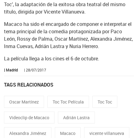
Toc', la adaptación de la exitosa obra teatral del mismo
título, dirigida por Vicente Villanueva.
Macaco ha sido el encargado de componer e interpretar el
tema principal de la comedia protagonizada por Paco
León, Rossy de Palma, Oscar Martínez, Alexandra Jiménez,
Inma Cuevas, Adrián Lastra y Nuria Herrero.
La película llega a los cines el 6 de octubre.
| Madrid
| 28/07/2017
TAGS RELACIONADOS
Oscar Martínez
Toc Toc Película
Toc Toc
Videoclip de Macaco
Adrián Lastra
Alexandra Jiménez
Macaco
vicente villanueva