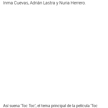
Inma Cuevas, Adrián Lastra y Nuria Herrero.
Así suena 'Toc Toc', el tema principal de la película 'Toc