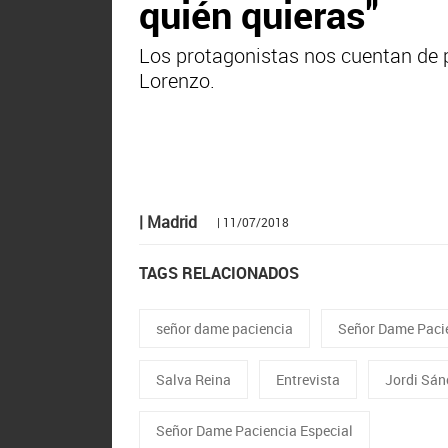
quién quieras"
Los protagonistas nos cuentan de p
Lorenzo.
| Madrid
| 11/07/2018
TAGS RELACIONADOS
señor dame paciencia
Señor Dame Pacie
Salva Reina
Entrevista
Jordi Sán
Señor Dame Paciencia Especial