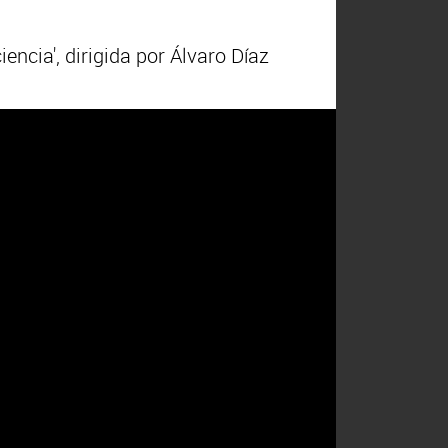
cia', dirigida por Álvaro Díaz