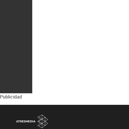
Publicidad