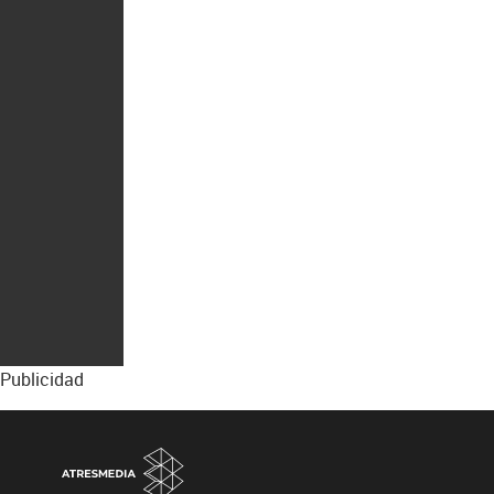
Publicidad