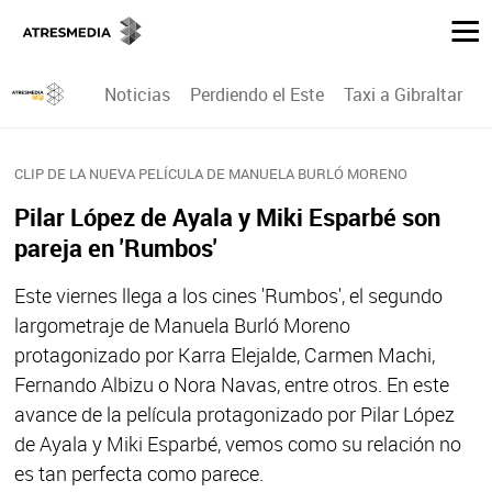
Noticias
Perdiendo el Este
Taxi a Gibraltar
P
CLIP DE LA NUEVA PELÍCULA DE MANUELA BURLÓ MORENO
Pilar López de Ayala y Miki Esparbé son
pareja en 'Rumbos'
Este viernes llega a los cines 'Rumbos', el segundo
largometraje de Manuela Burló Moreno
protagonizado por Karra Elejalde, Carmen Machi,
Fernando Albizu o Nora Navas, entre otros. En este
avance de la película protagonizado por Pilar López
de Ayala y Miki Esparbé, vemos como su relación no
es tan perfecta como parece.