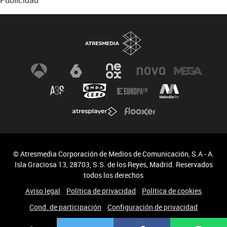
Publicidad
© Atresmedia Corporación de Medios de Comunicación, S.A - A.
Isla Graciosa 13, 28703, S.S. de los Reyes, Madrid. Reservados
todos los derechos
Aviso legal
Política de privacidad
Política de cookies
Cond. de participación
Configuración de privacidad
Accesibilidad