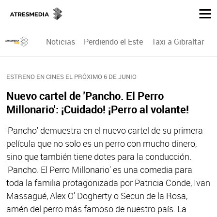
Noticias
Perdiendo el Este
Taxi a Gibraltar
P
ESTRENO EN CINES EL PRÓXIMO 6 DE JUNIO
Nuevo cartel de 'Pancho. El Perro
Millonario': ¡Cuidado! ¡Perro al volante!
'Pancho' demuestra en el nuevo cartel de su primera
película que no solo es un perro con mucho dinero,
sino que también tiene dotes para la conducción.
'Pancho. El Perro Millonario' es una comedia para
toda la familia protagonizada por Patricia Conde, Ivan
Massagué, Alex O' Dogherty o Secun de la Rosa,
amén del perro más famoso de nuestro país. La