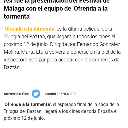
Así fue la presentación del Festival de
Málaga con el equipo de 'Ofrenda a la
tormenta'
'Ofrenda a la tormenta'
es la última película de la
Trilogía del Baztán, que llegará a todos los cines el
próximo 12 de junio. Dirigida por Fernando González
Molina, Marta Etura volverá a ponerse en la piel de la
inspectora Salazar para acabar con los crímenes del
Baztán.
Atresmedia Cine
Madrid | 05/03/2020
'Ofrenda a la tormenta'
, el
esperado final de la saga de la
Trilogía del Baztán, llegará a los cines de toda España el
próximo 12 de junio.