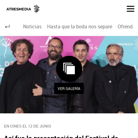
Noticias
Hasta que la boda nos separe
Ofrenda 
VER GALERÍA
EN CINES EL 12 DE JUNIO