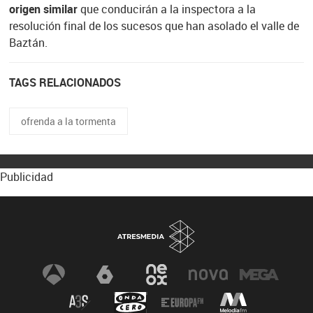
origen similar
que conducirán a la inspectora a la
resolución final de los sucesos que han asolado el valle de
Baztán.
TAGS RELACIONADOS
ofrenda a la tormenta
Publicidad