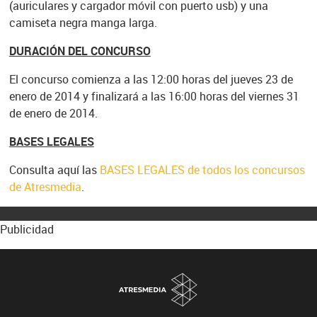
(auriculares y cargador móvil con puerto usb) y una
camiseta negra manga larga.
DURACIÓN DEL CONCURSO
El concurso comienza a las 12:00 horas del jueves 23 de
enero de 2014 y finalizará a las 16:00 horas del viernes 31
de enero de 2014.
BASES LEGALES
Consulta aquí las
BASES LEGALES de todos los concursos
de Atresmedia
.
Publicidad