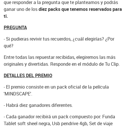
que responder a la pregunta que te planteamos y podrás
ganar uno de los
diez packs que tenemos reservados para
ti.
PREGUNTA
- Si pudieras revivir tus recuerdos, ¿cuál elegirías? ¿Por
qué?
Entre todas las repuestar recibidas, elegiremos las más
originales y divertidas. Responde en el módulo de Tu Clip.
DETALLES DEL PREMIO
- El premio consiste en un pack oficial de la película
'MINDSCAPE'.
- Habrá diez ganadores diferentes.
- Cada ganador recibirá un pack compuesto por: Funda
Tablet soft sheel negra, Usb pendrive 4gb, Set de viaje