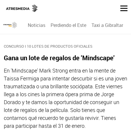
Noticias
Perdiendo el Este
Taxi a Gibraltar
P
CONCURSO I 10 LOTES DE PRODUCTOS OFICIALES
Gana un lote de regalos de 'Mindscape'
En 'Mindscape' Mark Strong entra en la mente de
Taissa Fermiga para intentar descurbir si es una joven
traumatizada o una brillante sociópata. Este viernes
llega a los cines la primera ópera prima de Jorge
Dorado y te damos la oportunidad de conseguir un
lote de regalos de la película. Solo tienes que
contarnos qué recuerdo te gustaría revivir. Tienes
para participar hasta el 31 de enero.