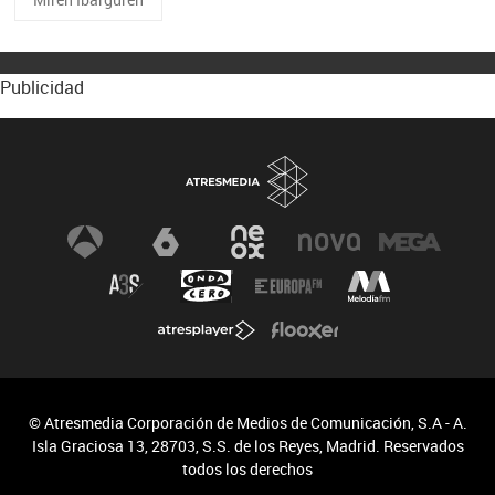
Publicidad
© Atresmedia Corporación de Medios de Comunicación, S.A - A.
Isla Graciosa 13, 28703, S.S. de los Reyes, Madrid. Reservados
todos los derechos