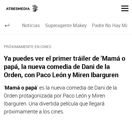
Noticias
Superagente Makey
Padre No Hay Más 
PRÓXIMAMENTE EN CINES
Ya puedes ver el primer tráiler de 'Mamá o
papá, la nueva comedia de Dani de la
Orden, con Paco León y Miren Ibarguren
'
Mamá o papá
' es la nueva comedia de Dani de la
Orden protagonizada por Paco León y Miren
Ibarguren. Una divertida película que llegará
próximamente a los cines.