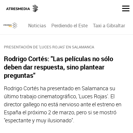
Noticias
Perdiendo el Este
Taxi a Gibraltar
P
PRESENTACIÓN DE 'LUCES ROJAS' EN SALAMANCA
Rodrigo Cortés: "Las películas no sólo
deben dar respuesta, sino plantear
preguntas"
Rodrigo Cortés ha presentado en Salamanca su
último trabajo cinematográfico, 'Luces Rojas'. El
director gallego no está nervioso ante el estreno en
España el próximo 2 de marzo, pero si se mostró
"espectante y muy ilusionado".