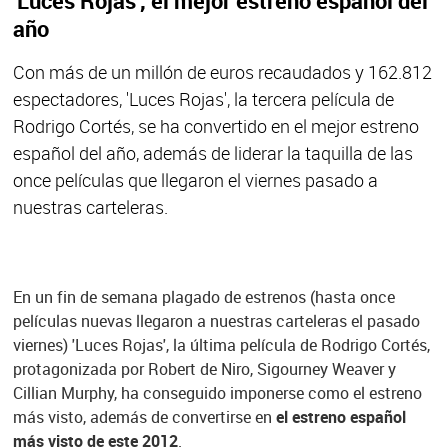
'Luces Rojas', el mejor estreno español del
año
Con más de un millón de euros recaudados y 162.812
espectadores, 'Luces Rojas', la tercera película de
Rodrigo Cortés, se ha convertido en el mejor estreno
español del año, además de liderar la taquilla de las
once películas que llegaron el viernes pasado a
nuestras carteleras.
En un fin de semana plagado de estrenos (hasta once
películas nuevas llegaron a nuestras carteleras el pasado
viernes) 'Luces Rojas', la última película de Rodrigo Cortés,
protagonizada por Robert de Niro, Sigourney Weaver y
Cillian Murphy, ha conseguido imponerse como el estreno
más visto, además de convertirse en
el estreno español
más visto de este 2012
.