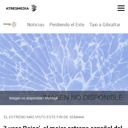
Noticias
Perdiendo el Este
Taxi a Gibraltar
P
Imagen no disponible | Montaje
EL ESTRENO MÁS VISTO ESTE FIN DE SEMANA