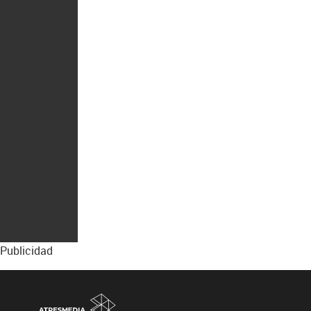
Publicidad