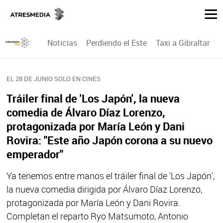
Noticias
Perdiendo el Este
Taxi a Gibraltar
P
EL 28 DE JUNIO SOLO EN CINES
Tráiler final de 'Los Japón', la nueva
comedia de Álvaro Díaz Lorenzo,
protagonizada por María León y Dani
Rovira: "Este año Japón corona a su nuevo
emperador"
Ya tenemos entre manos el tráiler final de 'Los Japón',
la nueva comedia dirigida por Álvaro Díaz Lorenzo,
protagonizada por María León y Dani Rovira.
Completan el reparto Ryo Matsumoto, Antonio