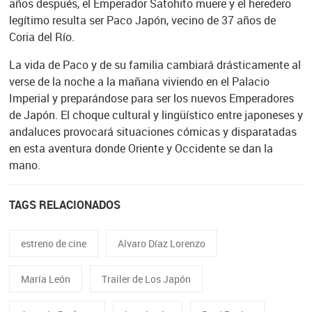
años después, el Emperador Satohito muere y el heredero
legítimo resulta ser Paco Japón, vecino de 37 años de
Coria del Río.
La vida de Paco y de su familia cambiará drásticamente al
verse de la noche a la mañana viviendo en el Palacio
Imperial y preparándose para ser los nuevos Emperadores
de Japón. El choque cultural y lingüístico entre japoneses y
andaluces provocará situaciones cómicas y disparatadas
en esta aventura donde Oriente y Occidente se dan la
mano.
TAGS RELACIONADOS
estreno de cine
Alvaro Díaz Lorenzo
María León
Trailer de Los Japón