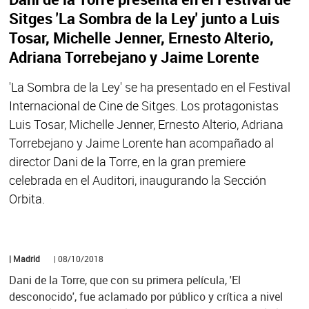
Sitges 'La Sombra de la Ley' junto a Luis
Tosar, Michelle Jenner, Ernesto Alterio,
Adriana Torrebejano y Jaime Lorente
'La Sombra de la Ley' se ha presentado en el Festival
Internacional de Cine de Sitges. Los protagonistas
Luis Tosar, Michelle Jenner, Ernesto Alterio, Adriana
Torrebejano y Jaime Lorente han acompañado al
director Dani de la Torre, en la gran premiere
celebrada en el Auditori, inaugurando la Sección
Orbita.
| Madrid
| 08/10/2018
Dani de la Torre, que con su primera película, 'El
desconocido', fue aclamado por público y crítica a nivel