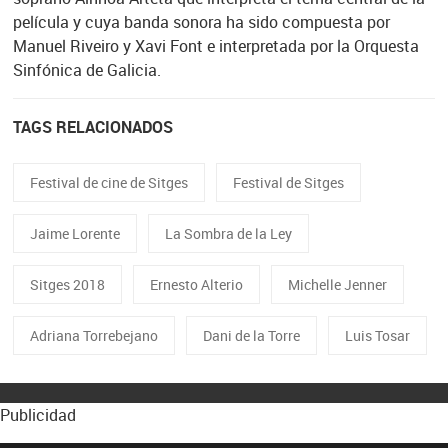
película y cuya banda sonora ha sido compuesta por
Manuel Riveiro y Xavi Font e interpretada por la Orquesta
Sinfónica de Galicia.
TAGS RELACIONADOS
Festival de cine de Sitges
Festival de Sitges
Jaime Lorente
La Sombra de la Ley
Sitges 2018
Ernesto Alterio
Michelle Jenner
Adriana Torrebejano
Dani de la Torre
Luis Tosar
Publicidad