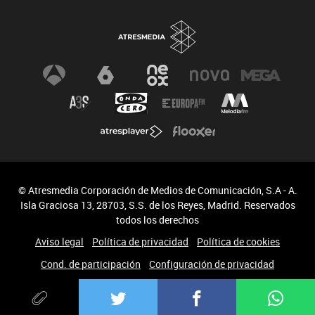
© Atresmedia Corporación de Medios de Comunicación, S.A - A.
Isla Graciosa 13, 28703, S.S. de los Reyes, Madrid. Reservados
todos los derechos
Aviso legal
Política de privacidad
Política de cookies
Cond. de participación
Configuración de privacidad
Accesibilidad