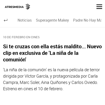
Noticias
Superagente Makey
Padre No Hay Más 
10 DE FEREBRO EN CINES
Si te cruzas con ella estás maldito... Nuevo
clip en exclusiva de 'La niña de la
comunión'
'La niña de la comunión' es la nueva película de terror
dirigida por Víctor García, y protagonizada por Carla
Campra, Marc Soler, Aina Quiñones y Carlos Oviedo.
Estreno en cines el 10 de febrero.