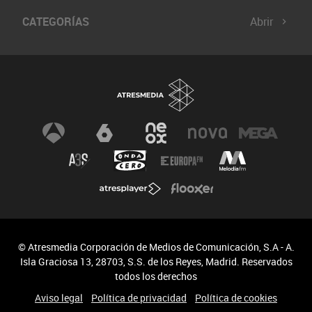
CATEGORÍAS
Abrir
© Atresmedia Corporación de Medios de Comunicación, S.A - A.
Isla Graciosa 13, 28703, S.S. de los Reyes, Madrid. Reservados
todos los derechos
Aviso legal
Política de privacidad
Política de cookies