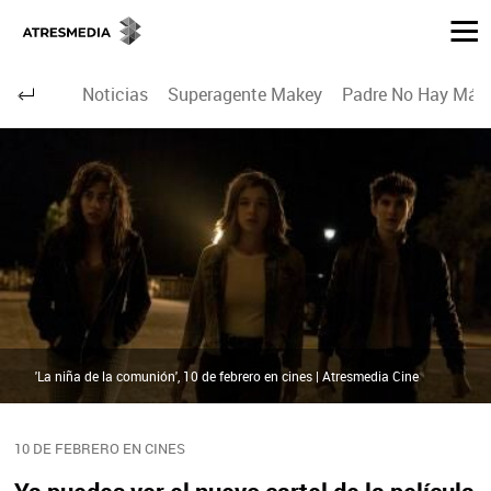
Noticias
Superagente Makey
Padre No Hay Más 
'La niña de la comunión', 10 de febrero en cines | Atresmedia Cine
10 DE FEBRERO EN CINES