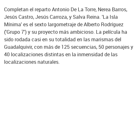
Completan el reparto Antonio De La Torre, Nerea Barros,
Jesús Castro, Jesús Carroza, y Salva Reina. 'La Isla
Mínima' es el sexto largometraje de Alberto Rodríguez
('Grupo 7') y su proyecto más ambicioso. La película ha
sido rodada casi en su totalidad en las marismas del
Guadalquivir, con más de 125 secuencias, 50 personajes y
40 localizaciones distintas en la inmensidad de las
localizaciones naturales.