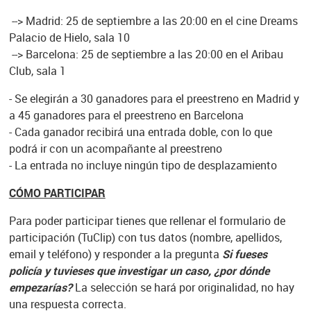
--> Madrid: 25 de septiembre a las 20:00 en el cine Dreams
Palacio de Hielo, sala 10
--> Barcelona: 25 de septiembre a las 20:00 en el Aribau
Club, sala 1
- Se elegirán a 30 ganadores para el preestreno en Madrid y
a 45 ganadores para el preestreno en Barcelona
- Cada ganador recibirá una entrada doble, con lo que
podrá ir con un acompañante al preestreno
- La entrada no incluye ningún tipo de desplazamiento
CÓMO PARTICIPAR
Para poder participar tienes que rellenar el formulario de
participación (TuClip) con tus datos (nombre, apellidos,
email y teléfono) y responder a la pregunta
Si fueses
policía y tuvieses que investigar un caso, ¿por dónde
empezarías?
La selección se hará por originalidad, no hay
una respuesta correcta.