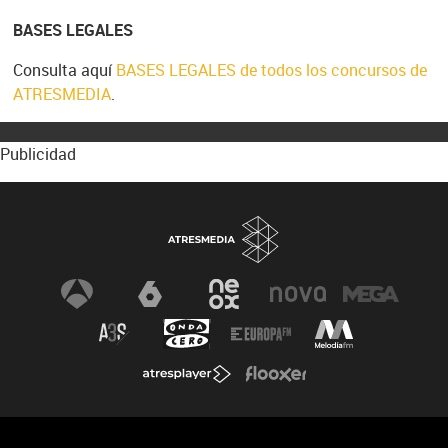
BASES LEGALES
Consulta aquí
BASES LEGALES de todos los concursos de
ATRESMEDIA
.
Publicidad