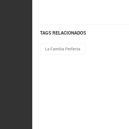
TAGS RELACIONADOS
La Familia Perfecta