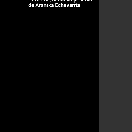
de Arantxa Echevarría