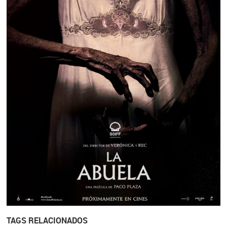
TAGS RELACIONADOS