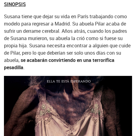
SINOPSIS
Susana tiene que dejar su vida en París trabajando como
modelo para regresar a Madrid. Su abuela Pilar acaba de
sufrir un derrame cerebral. Años atrás, cuando los padres
de Susana murieron, su abuela la crió como si fuese su
propia hija. Susana necesita encontrar a alguien que cuide
de Pilar, pero lo que deberían ser solo unos días con su
abuela,
se acabarán convirtiendo en una terrorífica
pesadilla
.