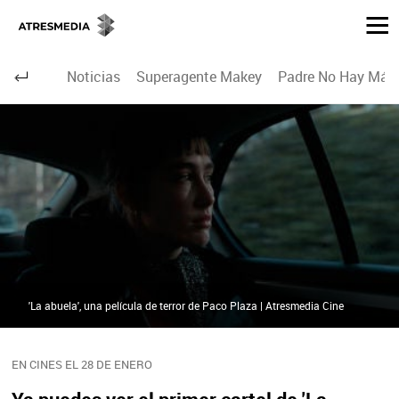
Noticias
Superagente Makey
Padre No Hay Más 
'La abuela', una película de terror de Paco Plaza | Atresmedia Cine
EN CINES EL 28 DE ENERO