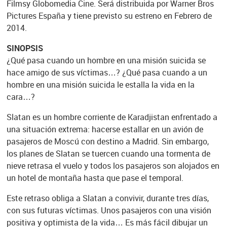
Filmsy Globomedia Cine. Será distribuida por Warner Bros
Pictures España y tiene previsto su estreno en Febrero de
2014.
SINOPSIS
¿Qué pasa cuando un hombre en una misión suicida se
hace amigo de sus víctimas…? ¿Qué pasa cuando a un
hombre en una misión suicida le estalla la vida en la
cara…?
Slatan es un hombre corriente de Karadjistan enfrentado a
una situación extrema: hacerse estallar en un avión de
pasajeros de Moscú con destino a Madrid. Sin embargo,
los planes de Slatan se tuercen cuando una tormenta de
nieve retrasa el vuelo y todos los pasajeros son alojados en
un hotel de montaña hasta que pase el temporal.
Este retraso obliga a Slatan a convivir, durante tres días,
con sus futuras víctimas. Unos pasajeros con una visión
positiva y optimista de la vida… Es más fácil dibujar un