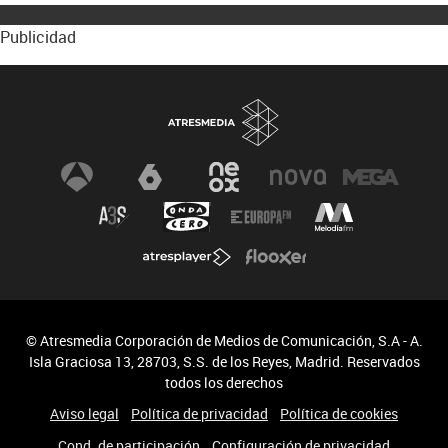
Publicidad
© Atresmedia Corporación de Medios de Comunicación, S.A - A.
Isla Graciosa 13, 28703, S.S. de los Reyes, Madrid. Reservados
todos los derechos
Aviso legal
Política de privacidad
Política de cookies
Cond. de participación
Configuración de privacidad