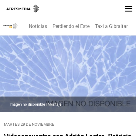
Noticias
Perdiendo el Este
Taxi a Gibraltar
P
Imagen no disponible | Montaje
MARTES 29 DE NOVIEMBRE