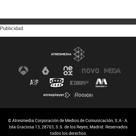
Publicidad
© Atresmedia Corporación de Medios de Comunicación, S.A - A.
Isla Graciosa 13, 28703, S.S. de los Reyes, Madrid. Reservados
todos los derechos