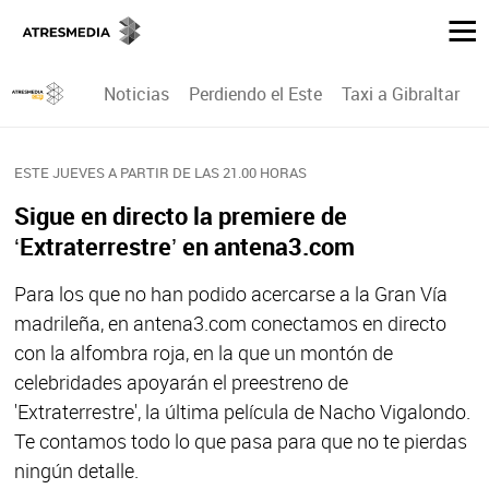
Noticias
Perdiendo el Este
Taxi a Gibraltar
P
ESTE JUEVES A PARTIR DE LAS 21.00 HORAS
Sigue en directo la premiere de
‘Extraterrestre’ en antena3.com
Para los que no han podido acercarse a la Gran Vía
madrileña, en antena3.com conectamos en directo
con la alfombra roja, en la que un montón de
celebridades apoyarán el preestreno de
'Extraterrestre', la última película de Nacho Vigalondo.
Te contamos todo lo que pasa para que no te pierdas
ningún detalle.