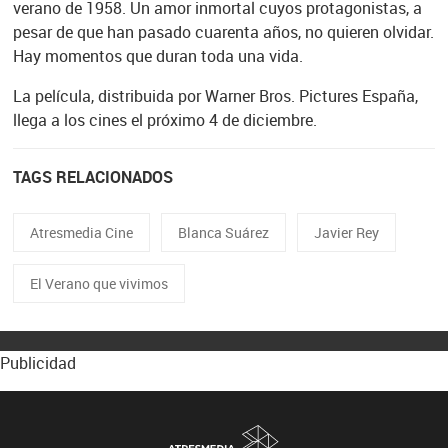
verano de 1958. Un amor inmortal cuyos protagonistas, a
pesar de que han pasado cuarenta años, no quieren olvidar.
Hay momentos que duran toda una vida.
La película, distribuida por Warner Bros. Pictures España,
llega a los cines el próximo 4 de diciembre.
TAGS RELACIONADOS
Atresmedia Cine
Blanca Suárez
Javier Rey
El Verano que vivimos
Publicidad