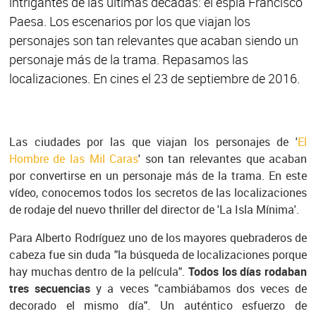
intrigantes de las últimas décadas: el espía Francisco
Paesa. Los escenarios por los que viajan los
personajes son tan relevantes que acaban siendo un
personaje más de la trama. Repasamos las
localizaciones. En cines el 23 de septiembre de 2016.
Las ciudades por las que viajan los personajes de '
El
Hombre de las Mil Caras
' son tan relevantes que acaban
por convertirse en un personaje más de la trama. En este
vídeo, conocemos todos los secretos de las localizaciones
de rodaje del nuevo thriller del director de 'La Isla Mínima'.
Para Alberto Rodríguez uno de los mayores quebraderos de
cabeza fue sin duda "la búsqueda de localizaciones porque
hay muchas dentro de la película".
Todos los días rodaban
tres secuencias
y a veces "cambiábamos dos veces de
decorado el mismo día". Un auténtico esfuerzo de