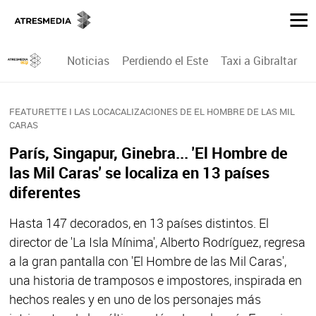
Noticias
Perdiendo el Este
Taxi a Gibraltar
P
FEATURETTE I LAS LOCACALIZACIONES DE EL HOMBRE DE LAS MIL
CARAS
París, Singapur, Ginebra... 'El Hombre de
las Mil Caras' se localiza en 13 países
diferentes
Hasta 147 decorados, en 13 países distintos. El
director de 'La Isla Mínima', Alberto Rodríguez, regresa
a la gran pantalla con 'El Hombre de las Mil Caras',
una historia de tramposos e impostores, inspirada en
hechos reales y en uno de los personajes más