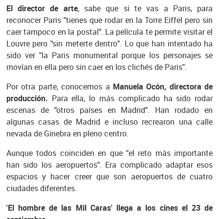
El director de arte
, sabe que si te vas a Paris, para
reconocer Paris "tienes que rodar en la Torre Eiffel pero sin
caer tampoco en la postal". La película te permite visitar el
Louvre pero "sin meterte dentro". Lo que han intentado ha
sido ver "la Paris monumental porque los personajes se
movían en ella pero sin caer en los clichés de Paris".
Por otra parte, conocemos a
Manuela Ocón, directora de
producción.
Para ella, lo más complicado ha sido rodar
escenas de "otros países en Madrid". Han rodado en
algunas casas de Madrid e incluso recrearon una calle
nevada de Ginebra en pleno centro.
Aunque todos coinciden en que "el reto más importante
han sido los aeropuertos". Era complicado adaptar esos
espacios y hacer creer que son aeropuertos de cuatro
ciudades diferentes.
'El hombre de las Mil Caras' llega a los cines el 23 de