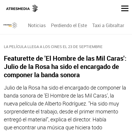
Noticias
Perdiendo el Este
Taxi a Gibraltar
P
LA PELÍCULA LLEGA A LOS CINES EL 23 DE SEPTIEMBRE
Featurette de 'El Hombre de las Mil Caras':
Julio de la Rosa ha sido el encargado de
componer la banda sonora
Julio de la Rosa ha sido el encargado de componer la
banda sonora de 'El Hombre de las Mil Caras', la
nueva película de Alberto Rodríguez. "Ha sido muy
sorprendente el trabajo, desde el primer momento
entregó el material", explica el director. Había
que encontrar una música que hiciera todo