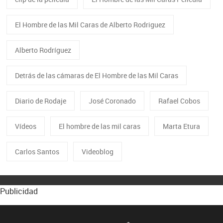
El Hombre de las Mil Caras de Alberto Rodriguez
Alberto Rodríguez
Detrás de las cámaras de El Hombre de las Mil Caras
Diario de Rodaje
José Coronado
Rafael Cobos
Vídeos
El hombre de las mil caras
Marta Etura
Carlos Santos
Videoblog
Publicidad