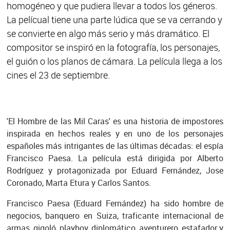
homogéneo y que pudiera llevar a todos los géneros.
La pelícual tiene una parte lúdica que se va cerrando y
se convierte en algo más serio y más dramático. El
compositor se inspiró en la fotografía, los personajes,
el guión o los planos de cámara. La película llega a los
cines el 23 de septiembre.
'El Hombre de las Mil Caras' es una historia de impostores
inspirada en hechos reales y en uno de los personajes
españoles más intrigantes de las últimas décadas: el espía
Francisco Paesa. La película está dirigida por Alberto
Rodríguez y protagonizada por Eduard Fernández, Jose
Coronado, Marta Etura y Carlos Santos.
Francisco Paesa (Eduard Fernández) ha sido hombre de
negocios, banquero en Suiza, traficante internacional de
armas, gigoló, playboy, diplomático, aventurero, estafador y