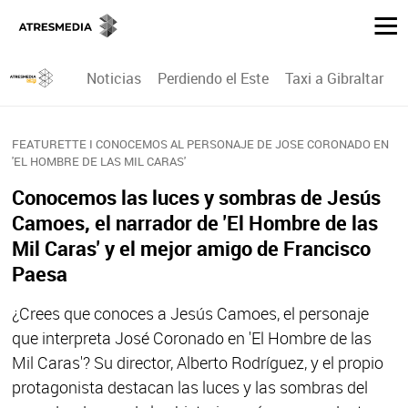
Noticias
Perdiendo el Este
Taxi a Gibraltar
P
FEATURETTE I CONOCEMOS AL PERSONAJE DE JOSE CORONADO EN
'EL HOMBRE DE LAS MIL CARAS'
Conocemos las luces y sombras de Jesús
Camoes, el narrador de 'El Hombre de las
Mil Caras' y el mejor amigo de Francisco
Paesa
¿Crees que conoces a Jesús Camoes, el personaje
que interpreta José Coronado en 'El Hombre de las
Mil Caras'? Su director, Alberto Rodríguez, y el propio
protagonista destacan las luces y las sombras del