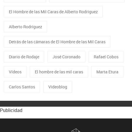
El Hombre de las Mil Caras de Alberto Rodriguez
Alberto Rodríguez
Detrás de las cámaras de El Hombre de las Mil Caras
Diario de Rodaje
José Coronado
Rafael Cobos
Vídeos
El hombre de las mil caras
Marta Etura
Carlos Santos
Videoblog
Publicidad