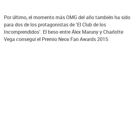
Por último, el momento más OMG del año también ha sido
para dos de los protagonistas de ‘El Club de los
Incomprendidos’. El beso entre Álex Maruny y Charlotte
Vega conseguí el Premio Neox Fan Awards 2015.