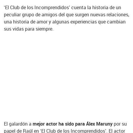
‘El Club de los Incomprendidos’ cuenta la historia de un
peculiar grupo de amigos del que surgen nuevas relaciones,
una historia de amor y algunas experiencias que cambian
sus vidas para siempre.
El galardón a
mejor actor ha sido para Álex Maruny
por su
papel de Raúl en ‘El Club de los Incomprendidos’. El actor