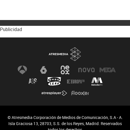
Publicidad
© Atresmedia Corporación de Medios de Comunicación, S.A - A.
Isla Graciosa 13, 28703, S.S. de los Reyes, Madrid. Reservados
todos los derechos