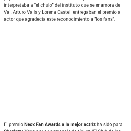
interpretaba a "el chulo" del instituto que se enamora de
Val. Arturo Valls y Lorena Castell entregaban el premio al
actor que agradecía este reconocimiento a "los fans".
El premio
Neox Fan Awards a la mejor actriz
ha sido para