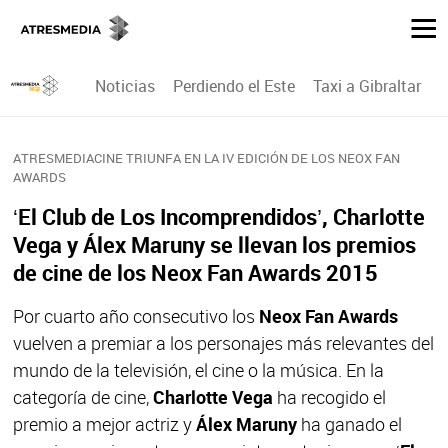
Noticias
Perdiendo el Este
Taxi a Gibraltar
P
ATRESMEDIACINE TRIUNFA EN LA IV EDICIÓN DE LOS NEOX FAN
AWARDS
‘El Club de Los Incomprendidos’, Charlotte
Vega y Álex Maruny se llevan los premios
de cine de los Neox Fan Awards 2015
Por cuarto año consecutivo los
Neox Fan Awards
vuelven a premiar a los personajes más relevantes del
mundo de la televisión, el cine o la música. En la
categoría de cine,
Charlotte Vega
ha recogido el
premio a mejor actriz y
Álex Maruny
ha ganado el