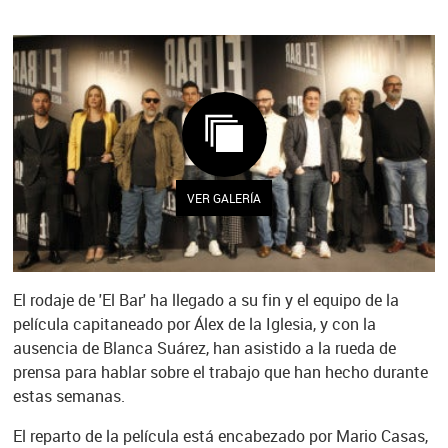
VER GALERÍA
El rodaje de 'El Bar' ha llegado a su fin y el equipo de la
película capitaneado por Álex de la Iglesia, y con la
ausencia de Blanca Suárez, han asistido a la rueda de
prensa para hablar sobre el trabajo que han hecho durante
estas semanas.
El reparto de la película está encabezado por Mario Casas,