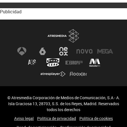
Publicidad
© Atresmedia Corporación de Medios de Comunicación, S.A - A.
Isla Graciosa 13, 28703, S.S. de los Reyes, Madrid. Reservados
todos los derechos
Aviso legal
Política de privacidad
Política de cookies