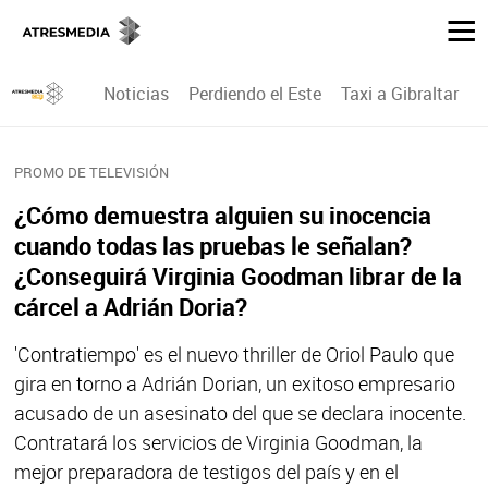
Noticias
Perdiendo el Este
Taxi a Gibraltar
P
PROMO DE TELEVISIÓN
¿Cómo demuestra alguien su inocencia
cuando todas las pruebas le señalan?
¿Conseguirá Virginia Goodman librar de la
cárcel a Adrián Doria?
'Contratiempo' es el nuevo thriller de Oriol Paulo que
gira en torno a Adrián Dorian, un exitoso empresario
acusado de un asesinato del que se declara inocente.
Contratará los servicios de Virginia Goodman, la
mejor preparadora de testigos del país y en el