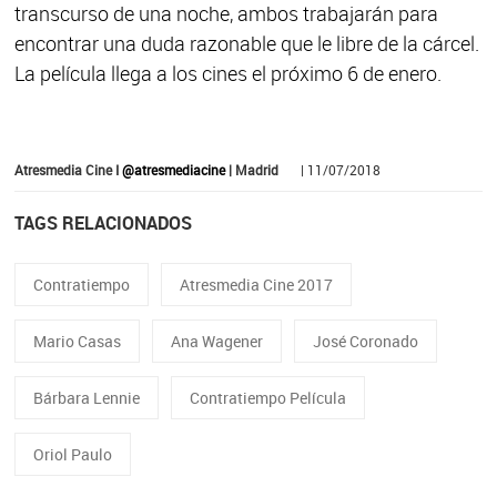
transcurso de una noche, ambos trabajarán para
encontrar una duda razonable que le libre de la cárcel.
La película llega a los cines el próximo 6 de enero.
Atresmedia Cine I
@atresmediacine
| Madrid
| 11/07/2018
TAGS RELACIONADOS
Contratiempo
Atresmedia Cine 2017
Mario Casas
Ana Wagener
José Coronado
Bárbara Lennie
Contratiempo Película
Oriol Paulo