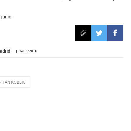
 junio.
adrid
| 16/06/2016
PITÁN KOBLIC