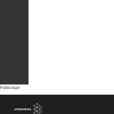
Publicidad