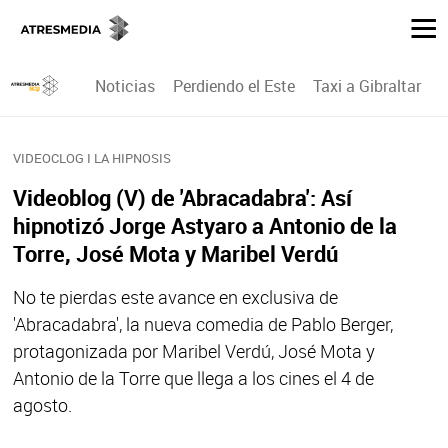
Noticias
Perdiendo el Este
Taxi a Gibraltar
P
VIDEOCLOG I LA HIPNOSIS
Videoblog (V) de 'Abracadabra': Así
hipnotizó Jorge Astyaro a Antonio de la
Torre, José Mota y Maribel Verdú
No te pierdas este avance en exclusiva de
'Abracadabra', la nueva comedia de Pablo Berger,
protagonizada por Maribel Verdú, José Mota y
Antonio de la Torre que llega a los cines el 4 de
agosto.