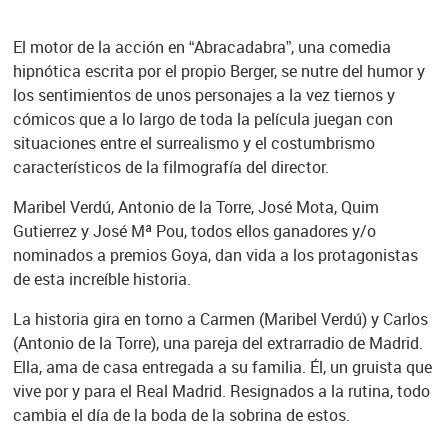
El motor de la acción en “Abracadabra”, una comedia
hipnótica escrita por el propio Berger, se nutre del humor y
los sentimientos de unos personajes a la vez tiernos y
cómicos que a lo largo de toda la película juegan con
situaciones entre el surrealismo y el costumbrismo
característicos de la filmografía del director.
Maribel Verdú, Antonio de la Torre, José Mota, Quim
Gutierrez y José Mª Pou, todos ellos ganadores y/o
nominados a premios Goya, dan vida a los protagonistas
de esta increíble historia.
La historia gira en torno a Carmen (Maribel Verdú) y Carlos
(Antonio de la Torre), una pareja del extrarradio de Madrid.
Ella, ama de casa entregada a su familia. Él, un gruista que
vive por y para el Real Madrid. Resignados a la rutina, todo
cambia el día de la boda de la sobrina de estos.