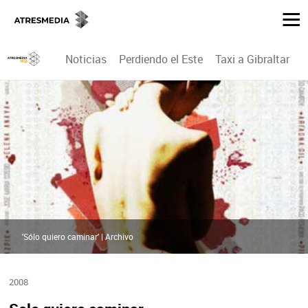
Noticias
Perdiendo el Este
Taxi a Gibraltar
P
'Sólo quiero caminar' | Archivo
2008