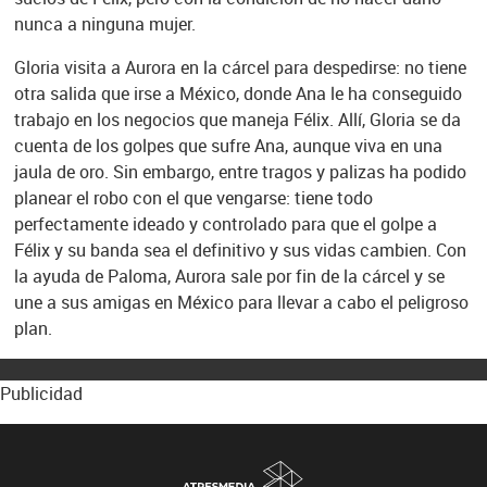
nunca a ninguna mujer.
Gloria visita a Aurora en la cárcel para despedirse: no tiene
otra salida que irse a México, donde Ana le ha conseguido
trabajo en los negocios que maneja Félix. Allí, Gloria se da
cuenta de los golpes que sufre Ana, aunque viva en una
jaula de oro. Sin embargo, entre tragos y palizas ha podido
planear el robo con el que vengarse: tiene todo
perfectamente ideado y controlado para que el golpe a
Félix y su banda sea el definitivo y sus vidas cambien. Con
la ayuda de Paloma, Aurora sale por fin de la cárcel y se
une a sus amigas en México para llevar a cabo el peligroso
plan.
Publicidad