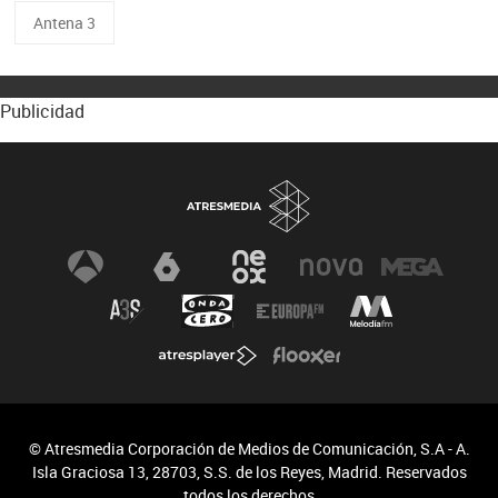
Antena 3
Publicidad
© Atresmedia Corporación de Medios de Comunicación, S.A - A.
Isla Graciosa 13, 28703, S.S. de los Reyes, Madrid. Reservados
todos los derechos