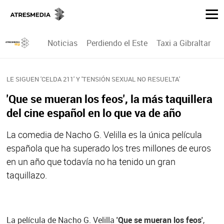
Noticias
Perdiendo el Este
Taxi a Gibraltar
P
LE SIGUEN 'CELDA 211' Y 'TENSIÓN SEXUAL NO RESUELTA'
'Que se mueran los feos', la más taquillera
del cine español en lo que va de año
La comedia de Nacho G. Velilla es la única película
española que ha superado los tres millones de euros
en un año que todavía no ha tenido un gran
taquillazo.
La película de Nacho G. Velilla
'Que se mueran los feos'
,